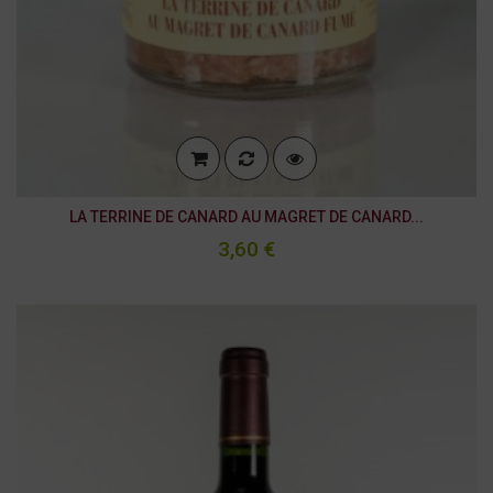
LA TERRINE DE CANARD AU MAGRET DE CANARD...
3,60 €