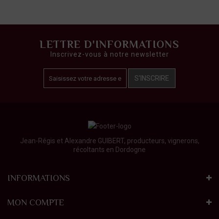
LETTRE D'INFORMATIONS
Inscrivez-vous à notre newsletter
S'INSCRIRE
Jean-Régis et Alexandre GUIBERT, producteurs, vignerons,
récoltants en Dordogne
INFORMATIONS
MON COMPTE