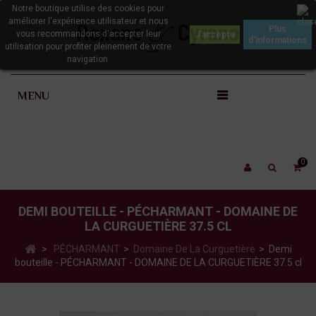
Notre boutique utilise des cookies pour
améliorer l'expérience utilisateur et nous
Plus
vous recommandons d'accepter leur
d'informations
utilisation pour profiter pleinement de votre
navigation.
MENU
0
DEMI BOUTEILLE - PÉCHARMANT - DOMAINE DE
LA CURGUETIÈRE 37.5 CL
>
PÉCHARMANT
>
Domaine De La Curguetière
>
Demi
bouteille - PÉCHARMANT - DOMAINE DE LA CURGUETIÈRE 37.5 cl