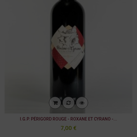
I.G.P. PÉRIGORD ROUGE - ROXANE ET CYRANO -...
7,00 €