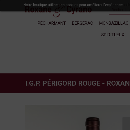
Notre boutique utilise des cookies pour améliorer l'expérience uti
PÉCHARMANT
BERGERAC
MONBAZILLAC
SPIRITUEUX
I.G.P. PÉRIGORD ROUGE - ROXA