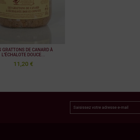
S GRATTONS DE CANARD À
L'ÉCHALOTE DOUCE...
11,20 €