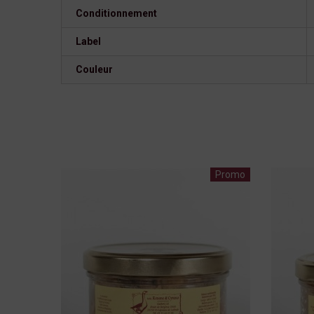
Conditionnement
Label
Couleur
Promo