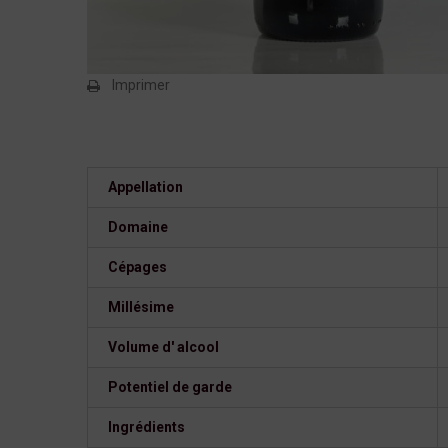
Imprimer
Appellation
Domaine
Cépages
Millésime
Volume d' alcool
Potentiel de garde
Ingrédients