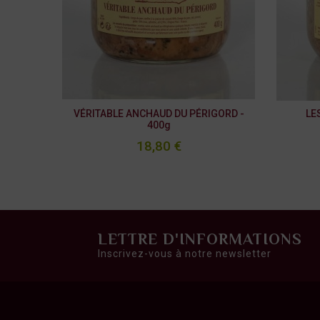
VÉRITABLE ANCHAUD DU PÉRIGORD -
LE
400g
18,80 €
LETTRE D'INFORMATIONS
Inscrivez-vous à notre newsletter