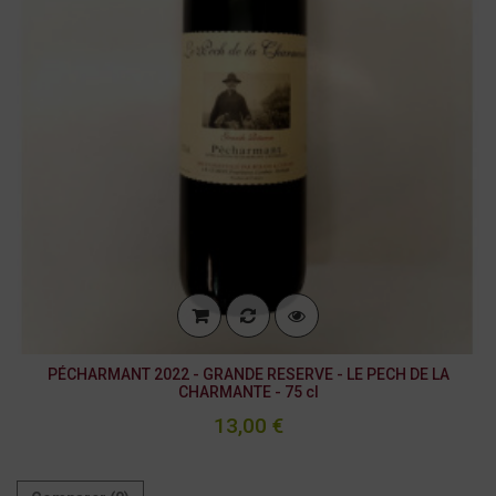
PÉCHARMANT 2022 - GRANDE RESERVE - LE PECH DE LA
CHARMANTE - 75 cl
13,00 €