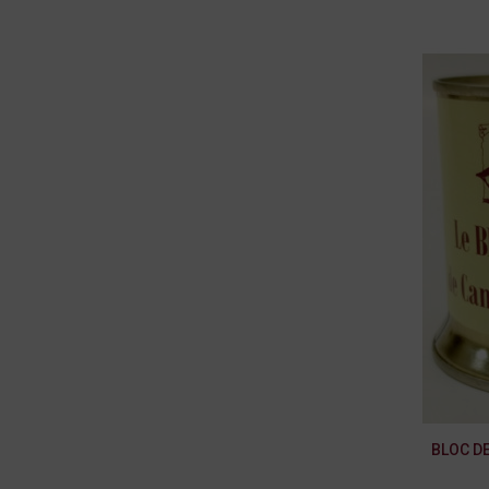
BLOC DE