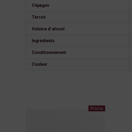
Cépages
Terroir
Volume d' alcool
Ingrédients
Conditionnement
Couleur
Promo