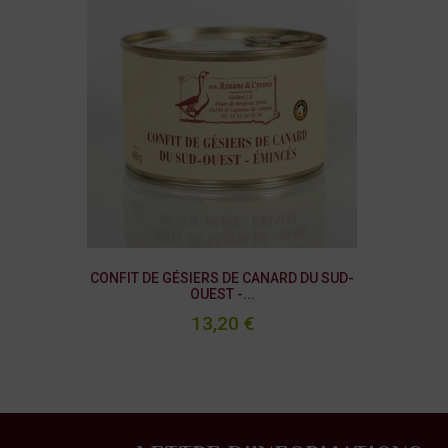
CONFIT DE GÉSIERS DE CANARD DU SUD-
OUEST -...
13,20 €