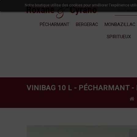
Notre boutique utilise des cookies pour améliorer l'expérience uti
PÉCHARMANT
BERGERAC
MONBAZILLAC
SPIRITUEUX
VINIBAG 10 L - PÉCHARMANT -