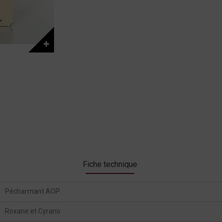
Fiche technique
Pécharmant AOP
Roxane et Cyrano