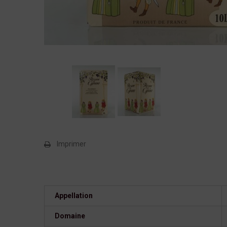
Imprimer
Appellation
Domaine