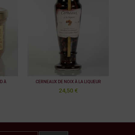
D À
CERNEAUX DE NOIX À LA LIQUEUR
24,50 €