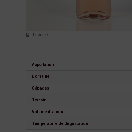
Imprimer
Appellation
Domaine
Cépages
Terroir
Volume d' alcool
Température de dégustation