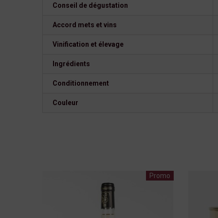
Conseil de dégustation
Accord mets et vins
Vinification et élevage
Ingrédients
Conditionnement
Couleur
Promo