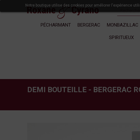
Notre boutique utilise des cookies pour améliorer l'expérience uti
PÉCHARMANT
BERGERAC
MONBAZILLAC
SPIRITUEUX
DEMI BOUTEILLE - BERGERAC RO