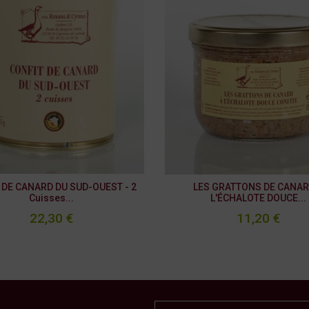
 DE CANARD DU SUD-OUEST - 2
LES GRATTONS DE CANAR
Cuisses...
L'ÉCHALOTE DOUCE...
22,30 €
11,20 €