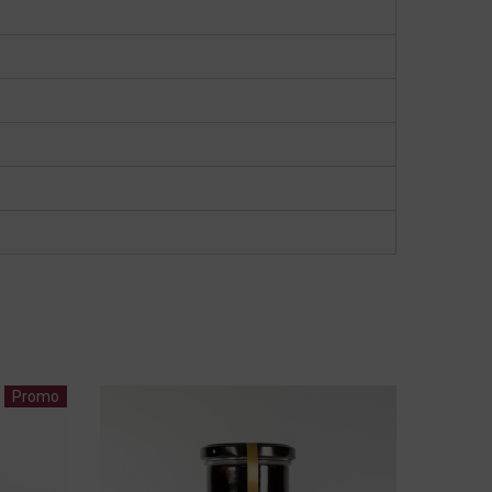
Promo