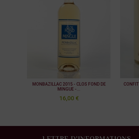
MONBAZILLAC 2015 - CLOS FOND DE
CONFIT
MINGUE -...
16,00 €
LETTRE D'INFORMATIONS