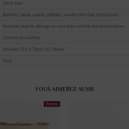
Servir frais
Apéritifs, tapas, salade, grillades, viandes blanches, plats épicés.
Rosé par saignée, élevage en cuve avec contrôle des températures.
Contient des sulfites
Bouteille 37.5 cl "Demi" ou "Fillette"
Rosé
VOUS AIMEREZ AUSSI
Promo