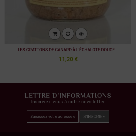
LES GRATTONS DE CANARD À L'ÉCHALOTE DOUCE...
11,20 €
LETTRE D'INFORMATIONS
Inscrivez-vous à notre newsletter
S'INSCRIRE