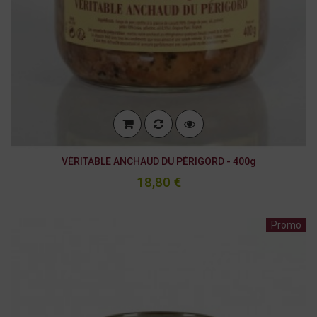
VÉRITABLE ANCHAUD DU PÉRIGORD - 400g
18,80 €
Promo