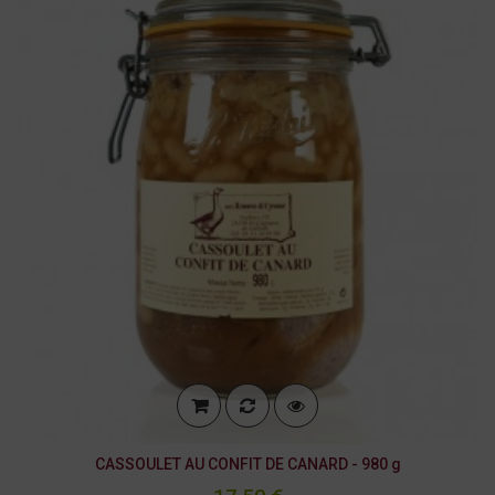
CASSOULET AU CONFIT DE CANARD - 980 g