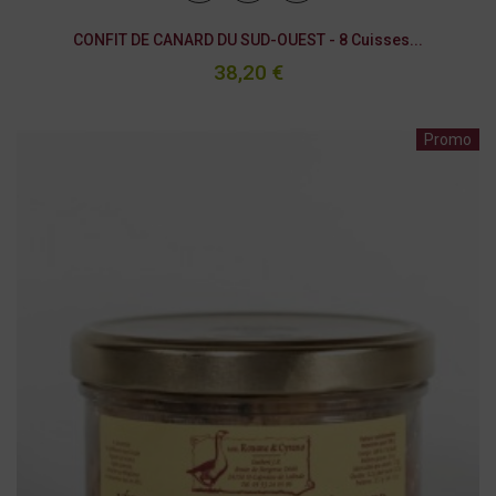
CONFIT DE CANARD DU SUD-OUEST - 8 Cuisses...
38,20 €
Promo