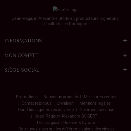
Jean-Régis et Alexandre GUIBERT, producteurs, vignerons,
récoltants en Dordogne
INFORMATIONS
MON COMPTE
SIÈGE SOCIAL
Promotions
Nouveaux produits
Meilleures ventes
Contactez-nous
Livraison
Mentions légales
Conditions générales de vente
Paiement sécurisé
Jean-Régis et Alexandre GUIBERT
Les magasins Roxane & Cyrano
Retrouvez-nous sur les différents salons des vins et