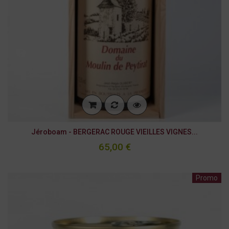
Jéroboam - BERGERAC ROUGE VIEILLES VIGNES...
65,00 €
Promo