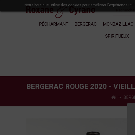
Notre boutique utilise des cookies pour améliorer l'expérience uti
PÉCHARMANT
BERGERAC
MONBAZILLAC
SPIRITUEUX
BERGERAC ROUGE 2020 - VIEILL
>
BERG