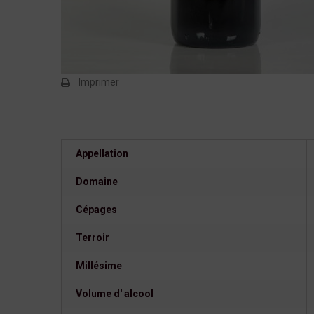
Imprimer
Appellation
Domaine
Cépages
Terroir
Millésime
Volume d' alcool