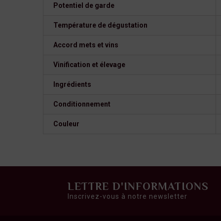
Potentiel de garde
Température de dégustation
Accord mets et vins
Vinification et élevage
Ingrédients
Conditionnement
Couleur
LETTRE D'INFORMATIONS
Inscrivez-vous à notre newsletter