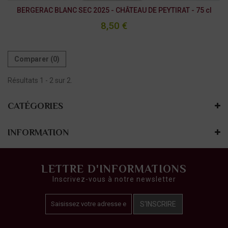
BERGERAC BLANC SEC 2025 - CHÂTEAU DE PEYTIRAT - 75 cl
8,50 €
Comparer (
0
)
Résultats 1 - 2 sur 2.
CATÉGORIES
INFORMATION
LETTRE D'INFORMATIONS
Inscrivez-vous à notre newsletter
S'INSCRIRE