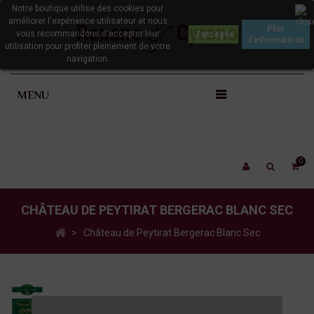
Notre boutique utilise des cookies pour
améliorer l'expérience utilisateur et nous
Plus
vous recommandons d'accepter leur
d'informations
utilisation pour profiter pleinement de votre
navigation.
MENU
0
CHÂTEAU DE PEYTIRAT BERGERAC BLANC SEC
>
Château de Peytirat Bergerac Blanc Sec