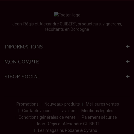
Jean-Régis et Alexandre GUIBERT, producteurs, vignerons,
récoltants en Dordogne
INFORMATIONS
MON COMPTE
SIÈGE SOCIAL
Promotions
Nouveaux produits
Meilleures ventes
Contactez-nous
Livraison
Mentions légales
Conditions générales de vente
Paiement sécurisé
Jean-Régis et Alexandre GUIBERT
Les magasins Roxane & Cyrano